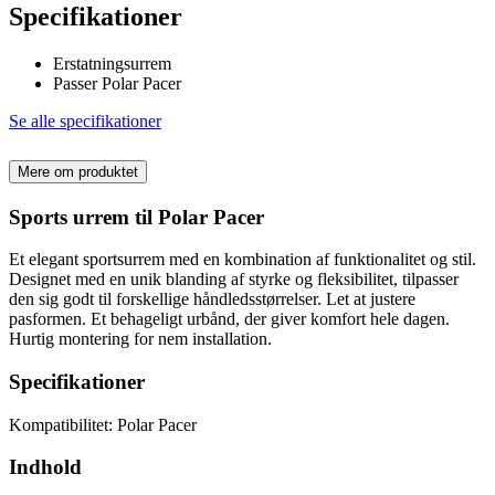
Specifikationer
Erstatningsurrem
Passer Polar Pacer
Se alle specifikationer
Mere om produktet
Sports urrem til Polar Pacer
Et elegant sportsurrem med en kombination af funktionalitet og stil.
Designet med en unik blanding af styrke og fleksibilitet, tilpasser
den sig godt til forskellige håndledsstørrelser. Let at justere
pasformen. Et behageligt urbånd, der giver komfort hele dagen.
Hurtig montering for nem installation.
Specifikationer
Kompatibilitet: Polar Pacer
Indhold