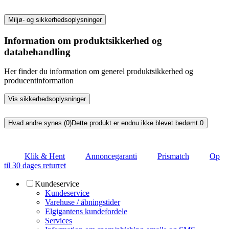
Miljø- og sikkerhedsoplysninger
Information om produktsikkerhed og
databehandling
Her finder du information om generel produktsikkerhed og
producentinformation
Vis sikkerhedsoplysninger
Hvad andre synes (0)
Dette produkt er endnu ikke blevet bedømt.
0
Klik & Hent
Annoncegaranti
Prismatch
Op
til 30 dages returret
Kundeservice
Kundeservice
Varehuse / åbningstider
Elgigantens kundefordele
Services