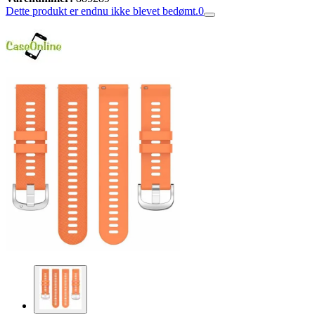
Dette produkt er endnu ikke blevet bedømt.
0