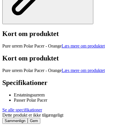
Kort om produktet
Pure urrem Polar Pacer - Orange
Læs mere om produktet
Kort om produktet
Pure urrem Polar Pacer - Orange
Læs mere om produktet
Specifikationer
Erstatningsurrem
Passer Polar Pacer
Se alle specifikationer
Dette produkt er ikke tilgængeligt
Sammenlign
Gem