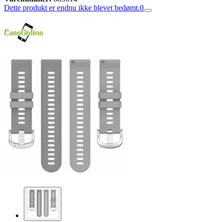
Dette produkt er endnu ikke blevet bedømt.
0