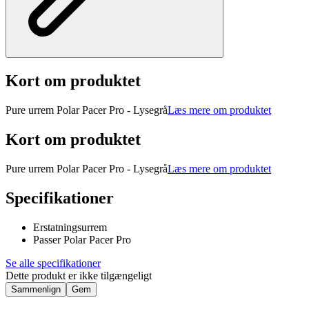
Kort om produktet
Pure urrem Polar Pacer Pro - Lysegrå
Læs mere om produktet
Kort om produktet
Pure urrem Polar Pacer Pro - Lysegrå
Læs mere om produktet
Specifikationer
Erstatningsurrem
Passer Polar Pacer Pro
Se alle specifikationer
Dette produkt er ikke tilgængeligt
Sammenlign
Gem