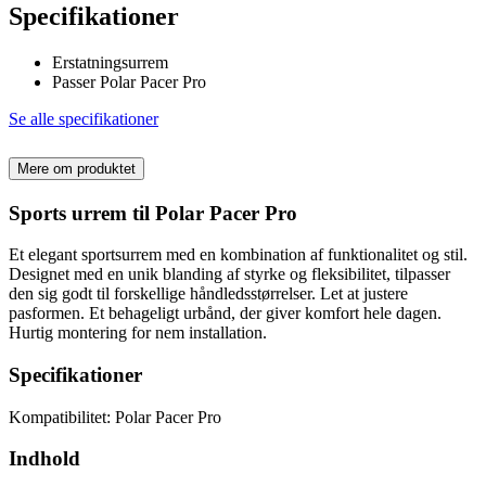
Specifikationer
Erstatningsurrem
Passer Polar Pacer Pro
Se alle specifikationer
Mere om produktet
Sports urrem til Polar Pacer Pro
Et elegant sportsurrem med en kombination af funktionalitet og stil.
Designet med en unik blanding af styrke og fleksibilitet, tilpasser
den sig godt til forskellige håndledsstørrelser. Let at justere
pasformen. Et behageligt urbånd, der giver komfort hele dagen.
Hurtig montering for nem installation.
Specifikationer
Kompatibilitet: Polar Pacer Pro
Indhold