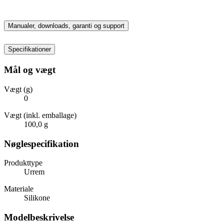
Manualer, downloads, garanti og support
Specifikationer
Mål og vægt
Vægt (g)
0
Vægt (inkl. emballage)
100,0 g
Nøglespecifikation
Produkttype
Urrem
Materiale
Silikone
Modelbeskrivelse