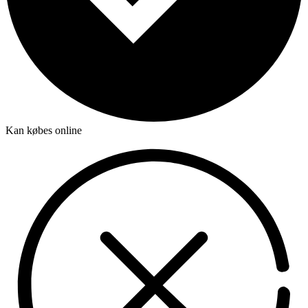
Kan købes online