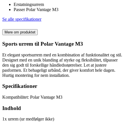
Erstatningsurrem
Passer Polar Vantage M3
Se alle specifikationer
Mere om produktet
Sports urrem til Polar Vantage M3
Et elegant sportsurrem med en kombination af funktionalitet og stil.
Designet med en unik blanding af styrke og fleksibilitet, tilpasser
den sig godt til forskellige håndledsstørrelser. Let at justere
pasformen. Et behageligt urbånd, der giver komfort hele dagen.
Hurtig montering for nem installation.
Specifikationer
Kompatibilitet: Polar Vantage M3
Indhold
1x urrem (ur medfølger ikke)