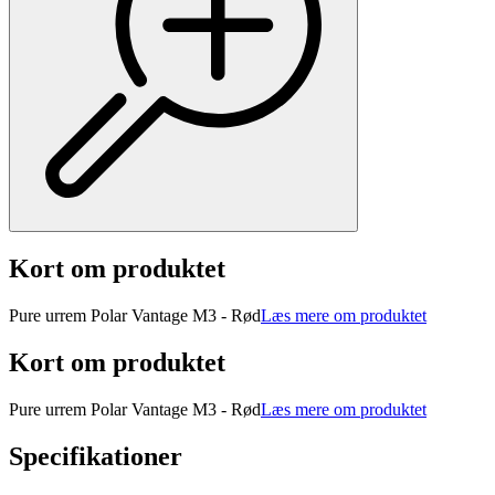
Kort om produktet
Pure urrem Polar Vantage M3 - Rød
Læs mere om produktet
Kort om produktet
Pure urrem Polar Vantage M3 - Rød
Læs mere om produktet
Specifikationer