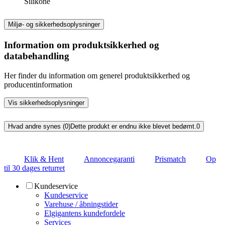
Silikone
Miljø- og sikkerhedsoplysninger
Information om produktsikkerhed og
databehandling
Her finder du information om generel produktsikkerhed og
producentinformation
Vis sikkerhedsoplysninger
Hvad andre synes (0)
Dette produkt er endnu ikke blevet bedømt.
0
Klik & Hent
Annoncegaranti
Prismatch
Op
til 30 dages returret
Kundeservice
Kundeservice
Varehuse / åbningstider
Elgigantens kundefordele
Services