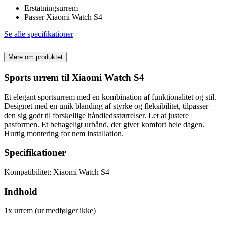
Erstatningsurrem
Passer Xiaomi Watch S4
Se alle specifikationer
Mere om produktet
Sports urrem til Xiaomi Watch S4
Et elegant sportsurrem med en kombination af funktionalitet og stil.
Designet med en unik blanding af styrke og fleksibilitet, tilpasser
den sig godt til forskellige håndledsstørrelser. Let at justere
pasformen. Et behageligt urbånd, der giver komfort hele dagen.
Hurtig montering for nem installation.
Specifikationer
Kompatibilitet: Xiaomi Watch S4
Indhold
1x urrem (ur medfølger ikke)