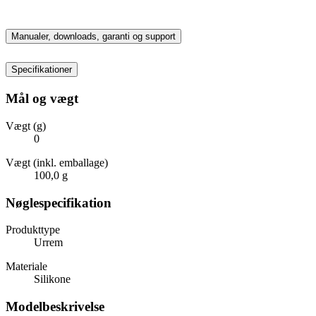
Manualer, downloads, garanti og support
Specifikationer
Mål og vægt
Vægt (g)
0
Vægt (inkl. emballage)
100,0 g
Nøglespecifikation
Produkttype
Urrem
Materiale
Silikone
Modelbeskrivelse