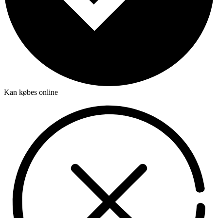
Kan købes online