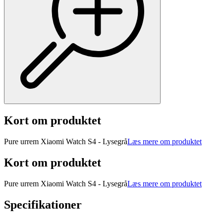
Kort om produktet
Pure urrem Xiaomi Watch S4 - Lysegrå
Læs mere om produktet
Kort om produktet
Pure urrem Xiaomi Watch S4 - Lysegrå
Læs mere om produktet
Specifikationer