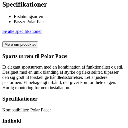
Specifikationer
Erstatningsurrem
Passer Polar Pacer
Se alle specifikationer
Mere om produktet
Sports urrem til Polar Pacer
Et elegant sportsurrem med en kombination af funktionalitet og stil.
Designet med en unik blanding af styrke og fleksibilitet, tilpasser
den sig godt til forskellige håndledsstørrelser. Let at justere
pasformen. Et behageligt urbånd, der giver komfort hele dagen.
Hurtig montering for nem installation.
Specifikationer
Kompatibilitet: Polar Pacer
Indhold