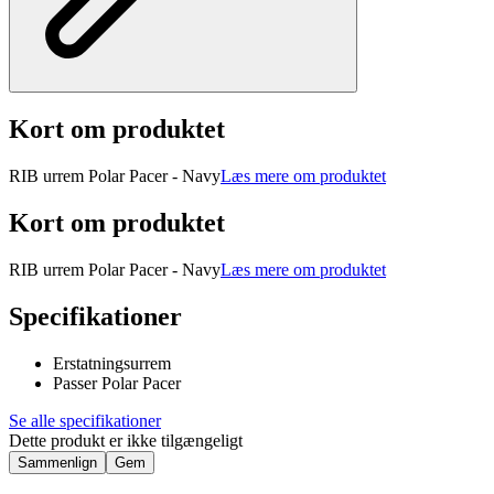
Kort om produktet
RIB urrem Polar Pacer - Navy
Læs mere om produktet
Kort om produktet
RIB urrem Polar Pacer - Navy
Læs mere om produktet
Specifikationer
Erstatningsurrem
Passer Polar Pacer
Se alle specifikationer
Dette produkt er ikke tilgængeligt
Sammenlign
Gem