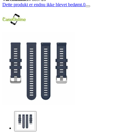
Dette produkt er endnu ikke blevet bedømt.
0