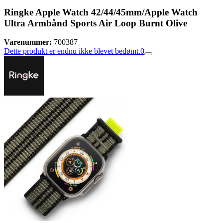
Ringke Apple Watch 42/44/45mm/Apple Watch
Ultra Armbånd Sports Air Loop Burnt Olive
Varenummer:
700387
Dette produkt er endnu ikke blevet bedømt.
0