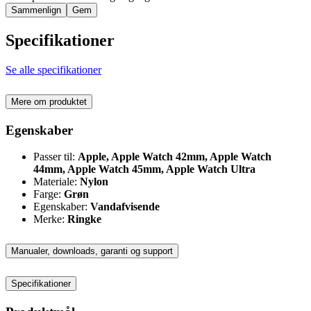
Sammenlign
Gem
Specifikationer
Se alle specifikationer
Mere om produktet
Egenskaber
Passer til:
Apple, Apple Watch 42mm, Apple Watch
44mm, Apple Watch 45mm, Apple Watch Ultra
Materiale:
Nylon
Farge:
Grøn
Egenskaber:
Vandafvisende
Merke:
Ringke
Manualer, downloads, garanti og support
Specifikationer