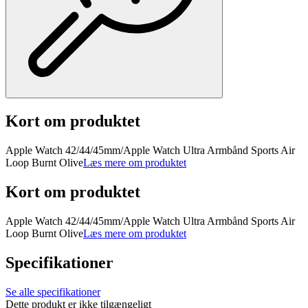
Kort om produktet
Apple Watch 42/44/45mm/Apple Watch Ultra Armbånd Sports Air
Loop Burnt Olive
Læs mere om produktet
Kort om produktet
Apple Watch 42/44/45mm/Apple Watch Ultra Armbånd Sports Air
Loop Burnt Olive
Læs mere om produktet
Specifikationer
Se alle specifikationer
Dette produkt er ikke tilgængeligt