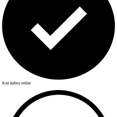
Kan købes online