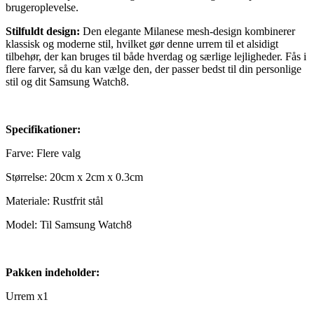
brugeroplevelse.
Stilfuldt design:
Den elegante Milanese mesh-design kombinerer
klassisk og moderne stil, hvilket gør denne urrem til et alsidigt
tilbehør, der kan bruges til både hverdag og særlige lejligheder. Fås i
flere farver, så du kan vælge den, der passer bedst til din personlige
stil og dit Samsung Watch8.
Specifikationer:
Farve: Flere valg
Størrelse: 20cm x 2cm x 0.3cm
Materiale: Rustfrit stål
Model: Til Samsung Watch8
Pakken indeholder:
Urrem x1