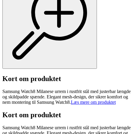
Kort om produktet
Samsung Watch8 Milanese urrem i rustfrit stål med justerbar længde
og skildpadde spænde. Elegant mesh-design, der sikrer komfort og
nem montering til Samsung Watch8.
Læs mere om produktet
Kort om produktet
Samsung Watch8 Milanese urrem i rustfrit stål med justerbar længde
og skildpadde spænde. Elegant mesh-design, der sikrer komfort og