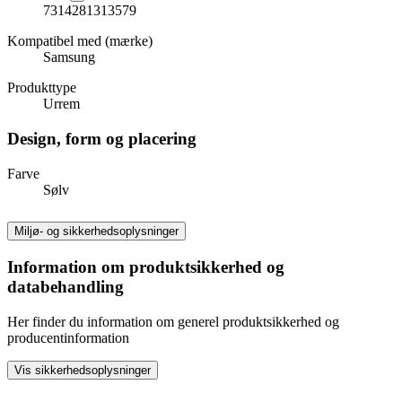
7314281313579
Kompatibel med (mærke)
Samsung
Produkttype
Urrem
Design, form og placering
Farve
Sølv
Miljø- og sikkerhedsoplysninger
Information om produktsikkerhed og
databehandling
Her finder du information om generel produktsikkerhed og
producentinformation
Vis sikkerhedsoplysninger