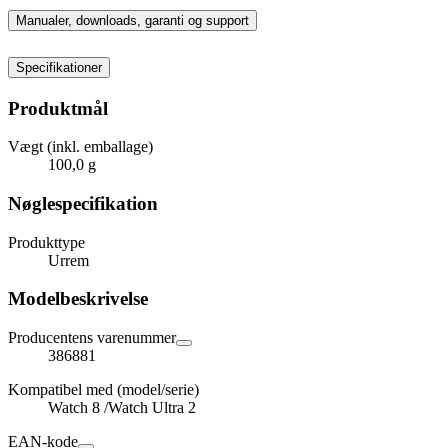
Manualer, downloads, garanti og support
Specifikationer
Produktmål
Vægt (inkl. emballage)
100,0 g
Nøglespecifikation
Produkttype
Urrem
Modelbeskrivelse
Producentens varenummer
386881
Kompatibel med (model/serie)
Watch 8 /Watch Ultra 2
EAN-kode