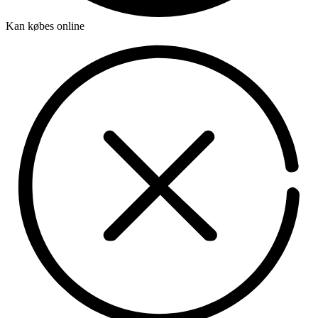
Kan købes online