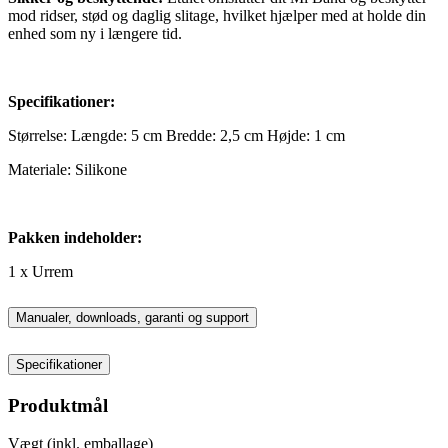
mod ridser, stød og daglig slitage, hvilket hjælper med at holde din
enhed som ny i længere tid.
Specifikationer:
Størrelse: Længde: 5 cm Bredde: 2,5 cm Højde: 1 cm
Materiale: Silikone
Pakken indeholder:
1 x Urrem
Manualer, downloads, garanti og support
Specifikationer
Produktmål
Vægt (inkl. emballage)