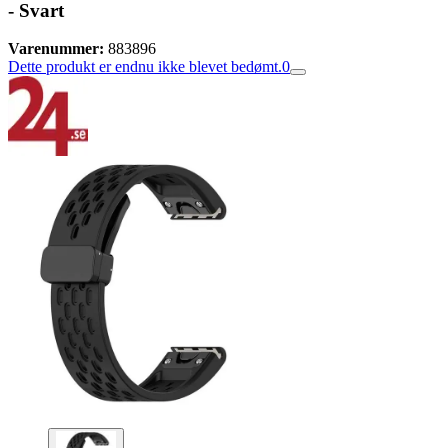
- Svart
Varenummer:
883896
Dette produkt er endnu ikke blevet bedømt.
0