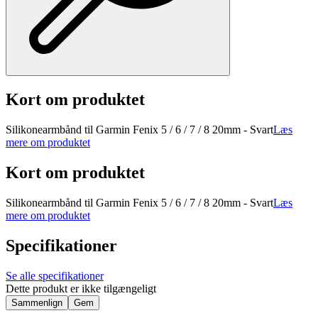
Kort om produktet
Silikonearmbånd til Garmin Fenix 5 / 6 / 7 / 8 20mm - Svart
Læs
mere om produktet
Kort om produktet
Silikonearmbånd til Garmin Fenix 5 / 6 / 7 / 8 20mm - Svart
Læs
mere om produktet
Specifikationer
Se alle specifikationer
Dette produkt er ikke tilgængeligt
Sammenlign
Gem