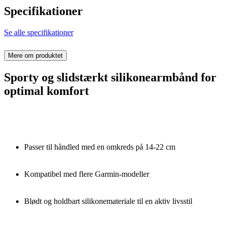
Specifikationer
Se alle specifikationer
Mere om produktet
Sporty og slidstærkt silikonearmbånd for
optimal komfort
Passer til håndled med en omkreds på 14-22 cm
Kompatibel med flere Garmin-modeller
Blødt og holdbart silikonemateriale til en aktiv livsstil