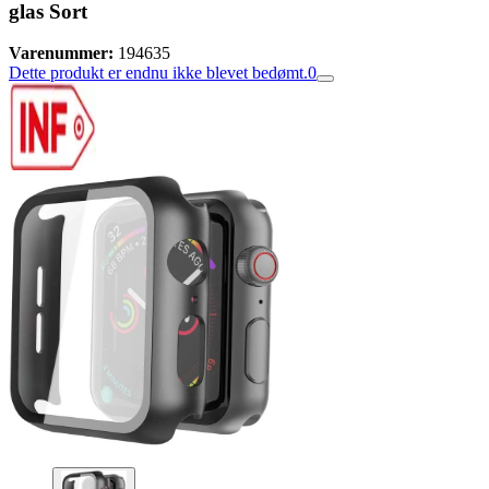
glas Sort
Varenummer:
194635
Dette produkt er endnu ikke blevet bedømt.
0