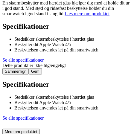
En skærmbeskytter med hærdet glas hjælper dig med at holde dit ur
i god stand. Med stød og ridsefast beskyttelse holder du din
smartwatch i god stand i lang tid.
Læs mere om produktet
Specifikationer
Stødsikker skærmbeskyttelse i hærdet glas
Beskytter dit Apple Watch 4/5
Beskyttelsen anvendes let på din smartwatch
Se alle specifikationer
Dette produkt er ikke tilgængeligt
Sammenlign
Gem
Specifikationer
Stødsikker skærmbeskyttelse i hærdet glas
Beskytter dit Apple Watch 4/5
Beskyttelsen anvendes let på din smartwatch
Se alle specifikationer
Mere om produktet