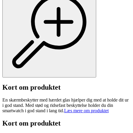
Kort om produktet
En skærmbeskytter med hærdet glas hjælper dig med at holde dit ur
i god stand. Med stød og ridsefast beskyttelse holder du din
smartwatch i god stand i lang tid.
Læs mere om produktet
Kort om produktet