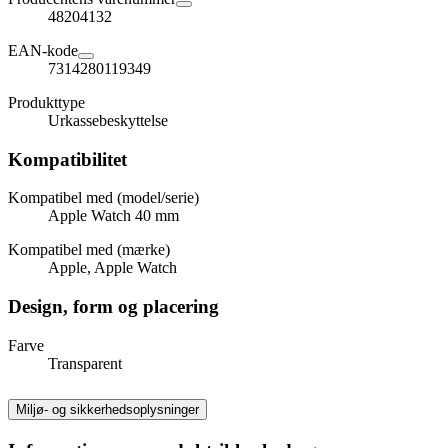
48204132
EAN-kode
7314280119349
Produkttype
Urkassebeskyttelse
Kompatibilitet
Kompatibel med (model/serie)
Apple Watch 40 mm
Kompatibel med (mærke)
Apple, Apple Watch
Design, form og placering
Farve
Transparent
Miljø- og sikkerhedsoplysninger