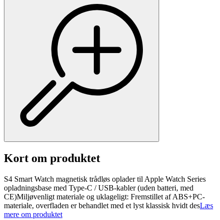
Kort om produktet
S4 Smart Watch magnetisk trådløs oplader til Apple Watch Series
opladningsbase med Type-C / USB-kabler (uden batteri, med
CE)Miljøvenligt materiale og uklageligt: Fremstillet af ABS+PC-
materiale, overfladen er behandlet med et lyst klassisk hvidt des
Læs
mere om produktet