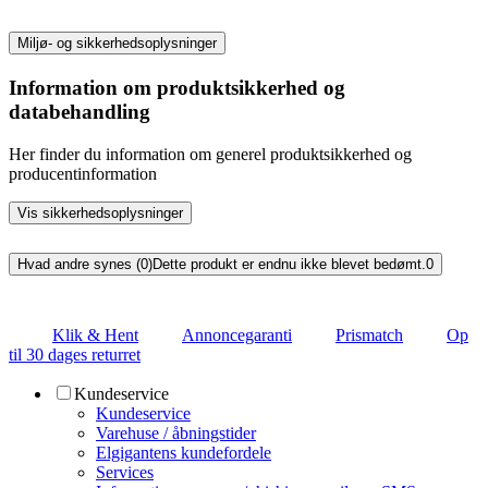
Miljø- og sikkerhedsoplysninger
Information om produktsikkerhed og
databehandling
Her finder du information om generel produktsikkerhed og
producentinformation
Vis sikkerhedsoplysninger
Hvad andre synes (0)
Dette produkt er endnu ikke blevet bedømt.
0
Klik & Hent
Annoncegaranti
Prismatch
Op
til 30 dages returret
Kundeservice
Kundeservice
Varehuse / åbningstider
Elgigantens kundefordele
Services