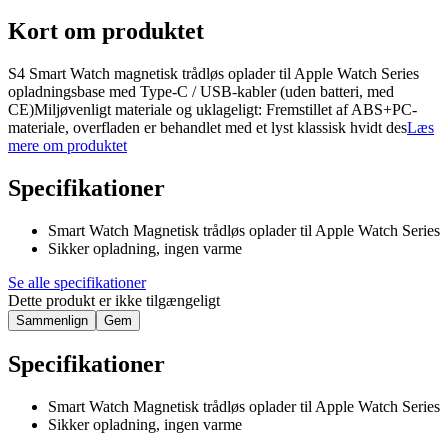
Kort om produktet
S4 Smart Watch magnetisk trådløs oplader til Apple Watch Series
opladningsbase med Type-C / USB-kabler (uden batteri, med
CE)Miljøvenligt materiale og uklageligt: Fremstillet af ABS+PC-
materiale, overfladen er behandlet med et lyst klassisk hvidt des
Læs
mere om produktet
Specifikationer
Smart Watch Magnetisk trådløs oplader til Apple Watch Series
Sikker opladning, ingen varme
Se alle specifikationer
Dette produkt er ikke tilgængeligt
Sammenlign
Gem
Specifikationer
Smart Watch Magnetisk trådløs oplader til Apple Watch Series
Sikker opladning, ingen varme