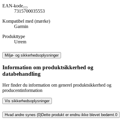
EAN-kode
7315700035553
Kompatibel med (mærke)
Garmin
Produkttype
Urrem
Miljø- og sikkerhedsoplysninger
Information om produktsikkerhed og
databehandling
Her finder du information om generel produktsikkerhed og
producentinformation
Vis sikkerhedsoplysninger
Hvad andre synes (0)
Dette produkt er endnu ikke blevet bedømt.
0