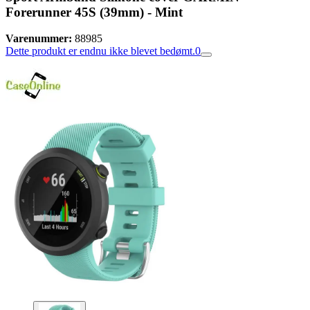
Forerunner 45S (39mm) - Mint
Varenummer:
88985
Dette produkt er endnu ikke blevet bedømt.
0