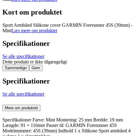
Kort om produktet
Sport Armbånd Silikone cover GARMIN Forerunner 45S (39mm) -
Mint
Læs mere om produktet
Specifikationer
Se alle specifikationer
Dette produkt er ikke tilgængeligt
Sammenlign
Gem
Specifikationer
Se alle specifikationer
Mere om produktet
Specifikationer Farve: Mint Montering: 25 mm Bredde: 19 mm
Længde: 91 + 116mm Passer til: GARMIN Forerunner 45S
Modelnummer: 45S (39mm) Indhold 1 x Silikone Sport armbånd 4