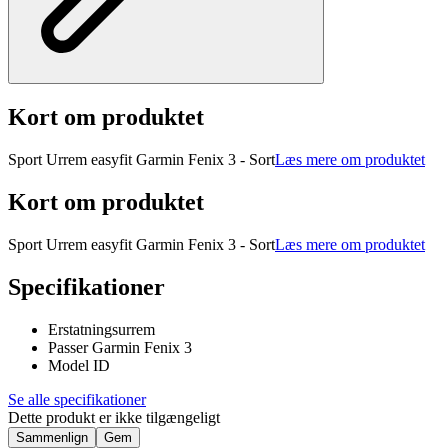
Kort om produktet
Sport Urrem easyfit Garmin Fenix 3 - Sort
Læs mere om produktet
Kort om produktet
Sport Urrem easyfit Garmin Fenix 3 - Sort
Læs mere om produktet
Specifikationer
Erstatningsurrem
Passer Garmin Fenix 3
Model ID
Se alle specifikationer
Dette produkt er ikke tilgængeligt
Sammenlign
Gem