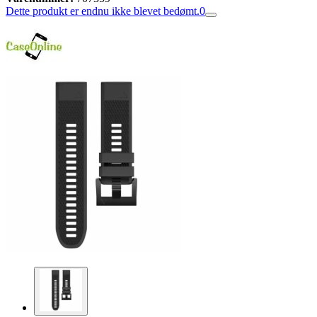
Dette produkt er endnu ikke blevet bedømt.
0