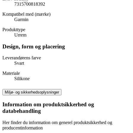
7315700818392
Kompatibel med (mærke)
Garmin
Produkttype
Urrem
Design, form og placering
Leverandørens farve
Svart
Materiale
Silikone
Miljø- og sikkerhedsoplysninger
Information om produktsikkerhed og
databehandling
Her finder du information om generel produktsikkerhed og
producentinformation