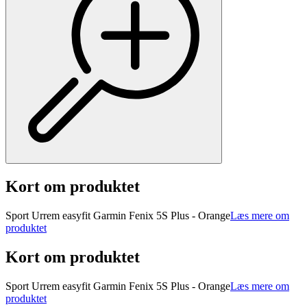
Kort om produktet
Sport Urrem easyfit Garmin Fenix 5S Plus - Orange
Læs mere om
produktet
Kort om produktet
Sport Urrem easyfit Garmin Fenix 5S Plus - Orange
Læs mere om
produktet