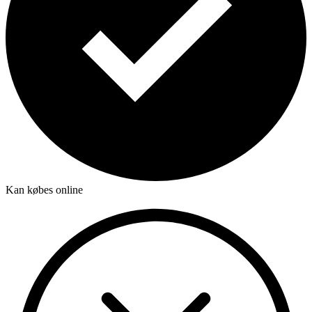
Kan købes online