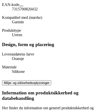
EAN-kode
7315700820432
Kompatibel med (mærke)
Garmin
Produkttype
Urrem
Design, form og placering
Leverandørens farve
Oransje
Materiale
Silikone
Miljø- og sikkerhedsoplysninger
Information om produktsikkerhed og
databehandling
Her finder du information om generel produktsikkerhed og