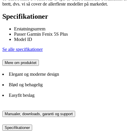
brett, dvs. vi så cover de allerfleste modeller på markedet.
Specifikationer
Erstatningsurrem
Passer Garmin Fenix 5S Plus
Model ID
Se alle specifikationer
Mere om produktet
Elegant og moderne design
Blød og behagelig
Easyfit beslag
Manualer, downloads, garanti og support
Specifikationer