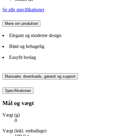
Se alle specifikationer
Mere om produktet
Elegant og moderne design
Blød og behagelig
Easyfit beslag
Manualer, downloads, garanti og support
Specifikationer
Mål og vægt
Vægt (g)
0
Vægt (inkl. emballage)