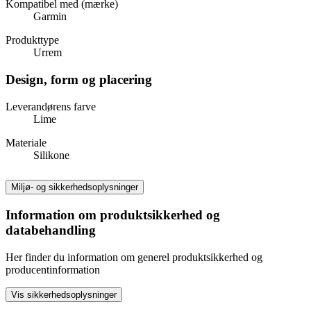
Kompatibel med (mærke)
Garmin
Produkttype
Urrem
Design, form og placering
Leverandørens farve
Lime
Materiale
Silikone
Miljø- og sikkerhedsoplysninger
Information om produktsikkerhed og
databehandling
Her finder du information om generel produktsikkerhed og
producentinformation
Vis sikkerhedsoplysninger