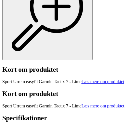
Kort om produktet
Sport Urrem easyfit Garmin Tactix 7 - Lime
Læs mere om produktet
Kort om produktet
Sport Urrem easyfit Garmin Tactix 7 - Lime
Læs mere om produktet
Specifikationer