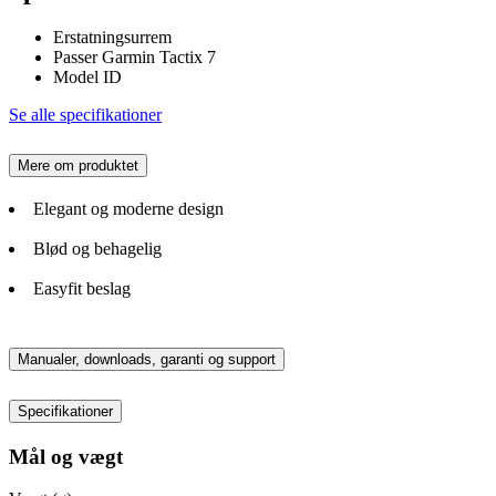
Erstatningsurrem
Passer Garmin Tactix 7
Model ID
Se alle specifikationer
Mere om produktet
Elegant og moderne design
Blød og behagelig
Easyfit beslag
Manualer, downloads, garanti og support
Specifikationer
Mål og vægt