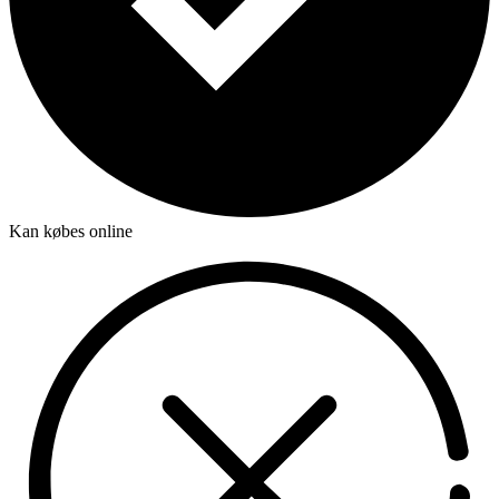
Kan købes online