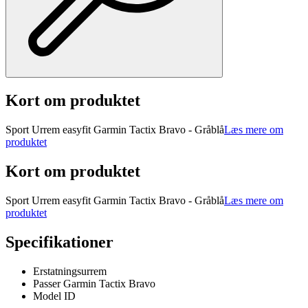
Kort om produktet
Sport Urrem easyfit Garmin Tactix Bravo - Gråblå
Læs mere om
produktet
Kort om produktet
Sport Urrem easyfit Garmin Tactix Bravo - Gråblå
Læs mere om
produktet
Specifikationer
Erstatningsurrem
Passer Garmin Tactix Bravo
Model ID