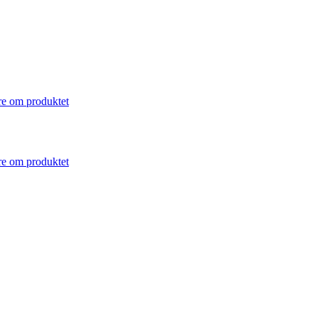
e om produktet
e om produktet