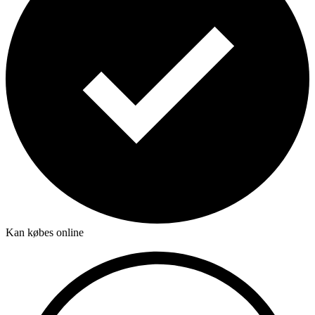
Kan købes online