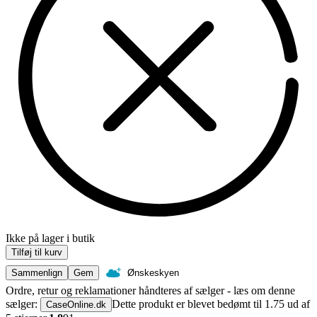
Ikke på lager i butik
Tilføj til kurv
Sammenlign
Gem
Ønskeskyen
Ordre, retur og reklamationer håndteres af sælger - læs om denne
sælger:
Dette produkt er blevet bedømt til 1.75 ud af
CaseOnline.dk