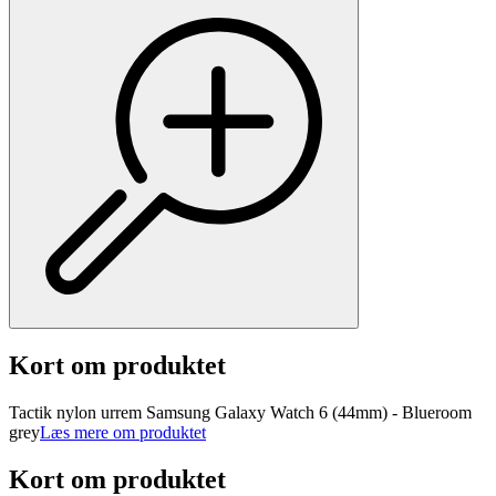
Kort om produktet
Tactik nylon urrem Samsung Galaxy Watch 6 (44mm) - Blueroom
grey
Læs mere om produktet
Kort om produktet