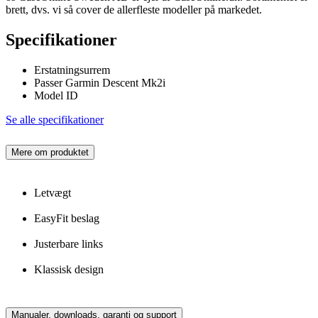
brett, dvs. vi så cover de allerfleste modeller på markedet.
Specifikationer
Erstatningsurrem
Passer Garmin Descent Mk2i
Model ID
Se alle specifikationer
Mere om produktet
Letvægt
EasyFit beslag
Justerbare links
Klassisk design
Manualer, downloads, garanti og support