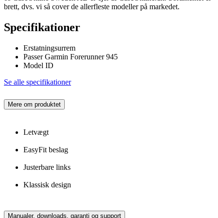
brett, dvs. vi så cover de allerfleste modeller på markedet.
Specifikationer
Erstatningsurrem
Passer Garmin Forerunner 945
Model ID
Se alle specifikationer
Mere om produktet
Letvægt
EasyFit beslag
Justerbare links
Klassisk design
Manualer, downloads, garanti og support