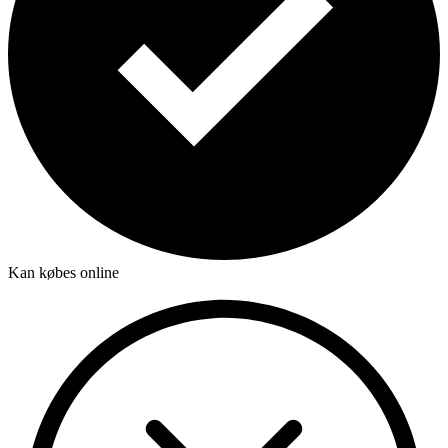
Kan købes online