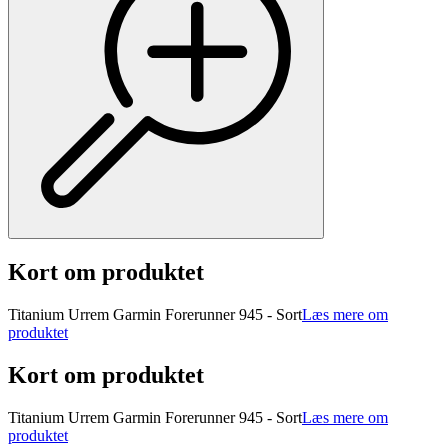
Kort om produktet
Titanium Urrem Garmin Forerunner 945 - Sort
Læs mere om
produktet
Kort om produktet
Titanium Urrem Garmin Forerunner 945 - Sort
Læs mere om
produktet