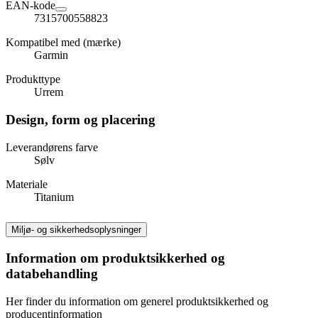
EAN-kode
7315700558823
Kompatibel med (mærke)
Garmin
Produkttype
Urrem
Design, form og placering
Leverandørens farve
Sølv
Materiale
Titanium
Miljø- og sikkerhedsoplysninger
Information om produktsikkerhed og
databehandling
Her finder du information om generel produktsikkerhed og
producentinformation