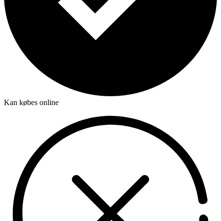
Kan købes online