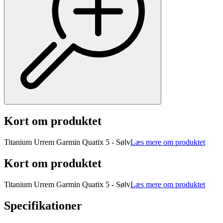
Kort om produktet
Titanium Urrem Garmin Quatix 5 - Sølv
Læs mere om produktet
Kort om produktet
Titanium Urrem Garmin Quatix 5 - Sølv
Læs mere om produktet
Specifikationer