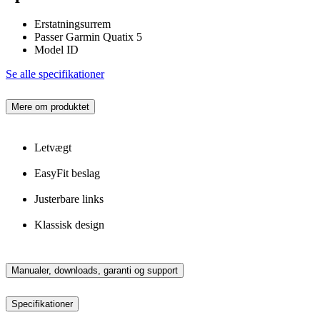
Erstatningsurrem
Passer Garmin Quatix 5
Model ID
Se alle specifikationer
Mere om produktet
Letvægt
EasyFit beslag
Justerbare links
Klassisk design
Manualer, downloads, garanti og support
Specifikationer