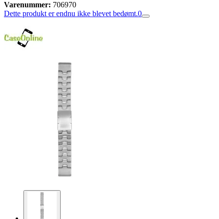
Varenummer:
706970
Dette produkt er endnu ikke blevet bedømt.
0