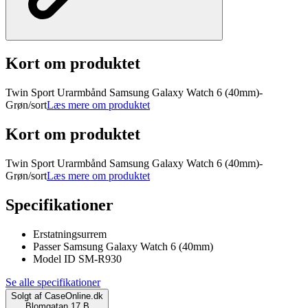
Kort om produktet
Twin Sport Urarmbånd Samsung Galaxy Watch 6 (40mm)-
Grøn/sort
Læs mere om produktet
Kort om produktet
Twin Sport Urarmbånd Samsung Galaxy Watch 6 (40mm)-
Grøn/sort
Læs mere om produktet
Specifikationer
Erstatningsurrem
Passer Samsung Galaxy Watch 6 (40mm)
Model ID SM-R930
Se alle specifikationer
Solgt af
CaseOnline.dk
Blomgatan 17 B