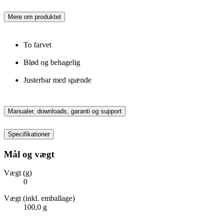
Mere om produktet
To farvet
Blød og behagelig
Justerbar med spænde
Manualer, downloads, garanti og support
Specifikationer
Mål og vægt
Vægt (g)
0
Vægt (inkl. emballage)
100,0 g