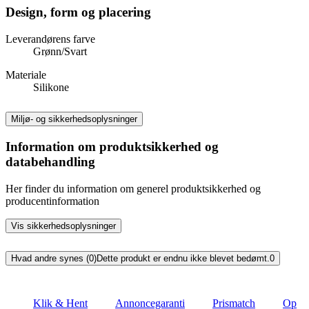
Design, form og placering
Leverandørens farve
Grønn/Svart
Materiale
Silikone
Miljø- og sikkerhedsoplysninger
Information om produktsikkerhed og
databehandling
Her finder du information om generel produktsikkerhed og
producentinformation
Vis sikkerhedsoplysninger
Hvad andre synes (0)
Dette produkt er endnu ikke blevet bedømt.
0
Klik & Hent
Annoncegaranti
Prismatch
Op