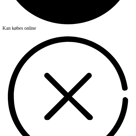
Kan købes online