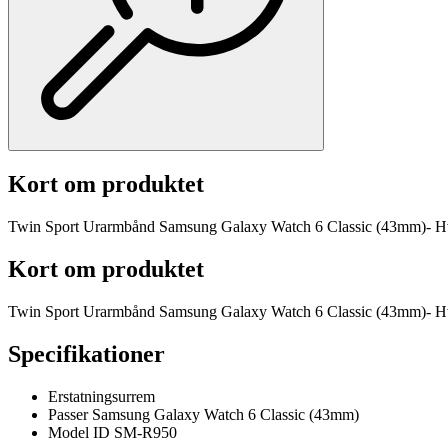
Kort om produktet
Twin Sport Urarmbånd Samsung Galaxy Watch 6 Classic (43mm)- Hv
Kort om produktet
Twin Sport Urarmbånd Samsung Galaxy Watch 6 Classic (43mm)- Hv
Specifikationer
Erstatningsurrem
Passer Samsung Galaxy Watch 6 Classic (43mm)
Model ID SM-R950