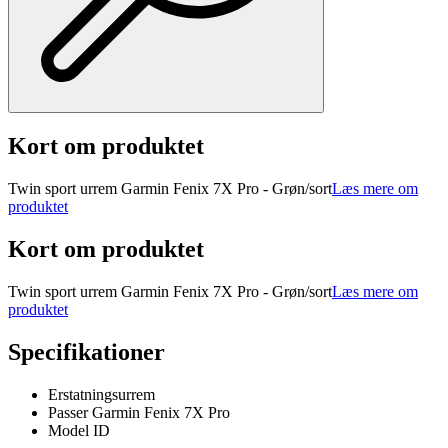
Kort om produktet
Twin sport urrem Garmin Fenix 7X Pro - Grøn/sort
Læs mere om
produktet
Kort om produktet
Twin sport urrem Garmin Fenix 7X Pro - Grøn/sort
Læs mere om
produktet
Specifikationer
Erstatningsurrem
Passer Garmin Fenix 7X Pro
Model ID