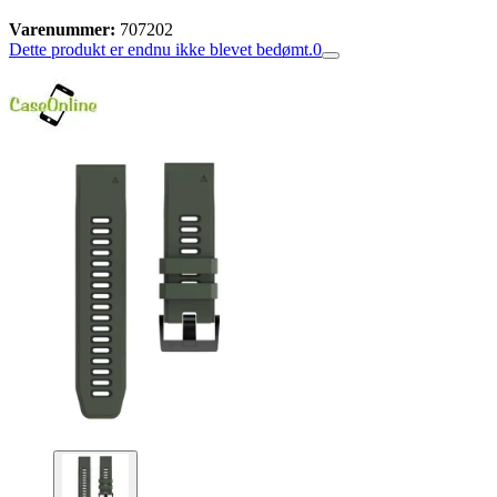
Varenummer:
707202
Dette produkt er endnu ikke blevet bedømt.
0