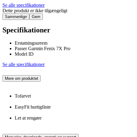
Se alle specifikationer
Dette produkt er ikke tilgængeligt
Sammenlign
Gem
Specifikationer
Erstatningsurrem
Passer Garmin Fenix 7X Pro
Model ID
Se alle specifikationer
Mere om produktet
Tofarvet
EasyFit hurtigfäste
Let at rengøre