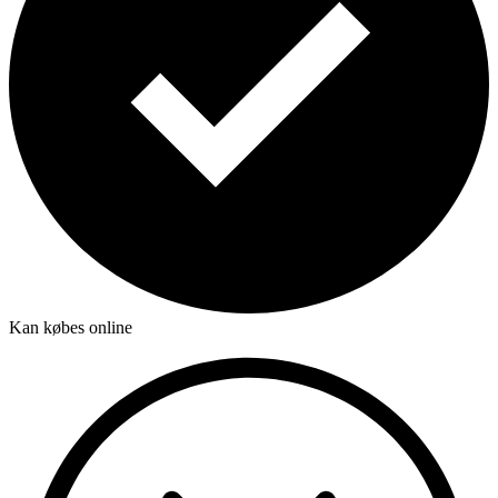
Kan købes online