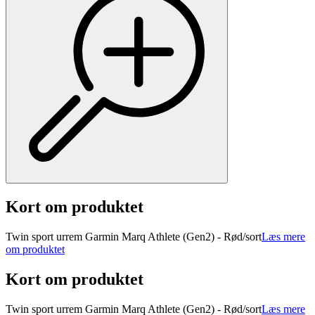
Kort om produktet
Twin sport urrem Garmin Marq Athlete (Gen2) - Rød/sort
Læs mere
om produktet
Kort om produktet
Twin sport urrem Garmin Marq Athlete (Gen2) - Rød/sort
Læs mere