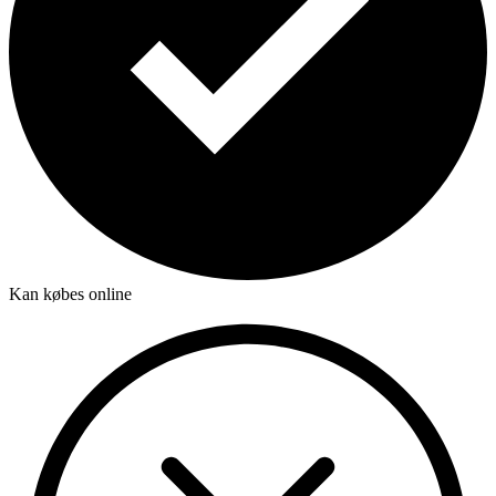
Kan købes online