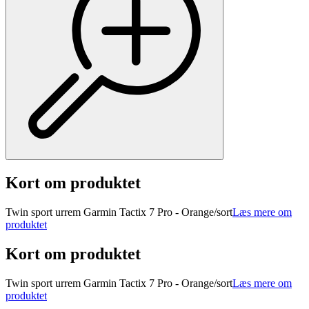
Kort om produktet
Twin sport urrem Garmin Tactix 7 Pro - Orange/sort
Læs mere om
produktet
Kort om produktet
Twin sport urrem Garmin Tactix 7 Pro - Orange/sort
Læs mere om
produktet