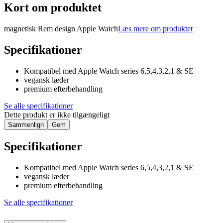
Kort om produktet
magnetisk Rem design Apple Watch
Læs mere om produktet
Specifikationer
Kompatibel med Apple Watch series 6,5,4,3,2,1 & SE
vegansk læder
premium efterbehandling
Se alle specifikationer
Dette produkt er ikke tilgængeligt
Sammenlign
Gem
Specifikationer
Kompatibel med Apple Watch series 6,5,4,3,2,1 & SE
vegansk læder
premium efterbehandling
Se alle specifikationer