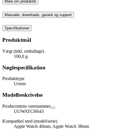
Mere om produktet
Manualer, downloads, garanti og support
Specifikationer
Produktmål
Vægt (inkl. emballage)
100,0 g
Nøglespecifikation
Produkttype
Urrem
Modelbeskrivelse
Producentens varenummer
UUWATCH643
Kompatibel med (model/serie)
Apple Watch 40mm, Apple Watch 38mm