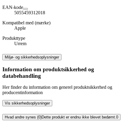
EAN-kode
5055459312018
Kompatibel med (mærke)
Apple
Produkttype
Urrem
Miljø- og sikkerhedsoplysninger
Information om produktsikkerhed og
databehandling
Her finder du information om generel produktsikkerhed og
producentinformation
Vis sikkerhedsoplysninger
Hvad andre synes (0)
Dette produkt er endnu ikke blevet bedømt.
0