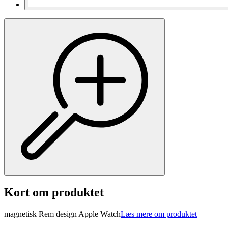
Kort om produktet
magnetisk Rem design Apple Watch
Læs mere om produktet