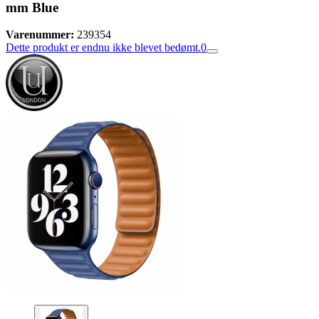
mm Blue
Varenummer:
239354
Dette produkt er endnu ikke blevet bedømt.
0