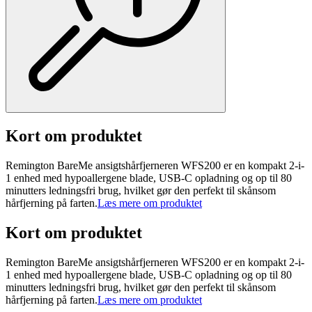
Kort om produktet
Remington BareMe ansigtshårfjerneren WFS200 er en kompakt 2-i-
1 enhed med hypoallergene blade, USB-C opladning og op til 80
minutters ledningsfri brug, hvilket gør den perfekt til skånsom
hårfjerning på farten.
Læs mere om produktet
Kort om produktet
Remington BareMe ansigtshårfjerneren WFS200 er en kompakt 2-i-
1 enhed med hypoallergene blade, USB-C opladning og op til 80
minutters ledningsfri brug, hvilket gør den perfekt til skånsom
hårfjerning på farten.
Læs mere om produktet