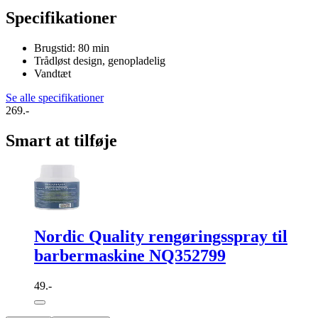
Specifikationer
Brugstid: 80 min
Trådløst design, genopladelig
Vandtæt
Se alle specifikationer
269.-
Smart at tilføje
Nordic Quality rengøringsspray til
barbermaskine NQ352799
49.-