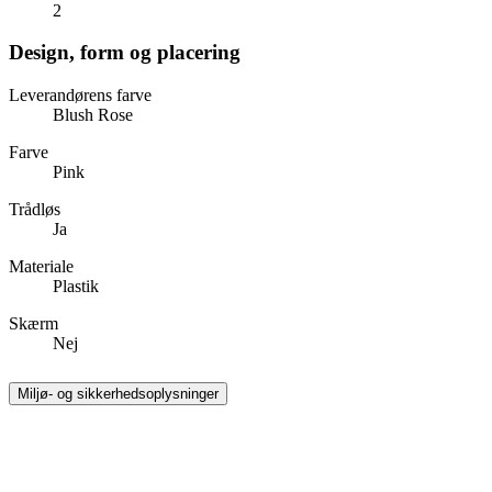
2
Design, form og placering
Leverandørens farve
Blush Rose
Farve
Pink
Trådløs
Ja
Materiale
Plastik
Skærm
Nej
Miljø- og sikkerhedsoplysninger