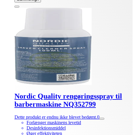
Nordic Quality rengøringsspray til
barbermaskine NQ352799
Dette produkt er endnu ikke blevet bedømt.
0
Forlænger maskinens levetid
Desinfektionsmiddel
Øger effektiviteten