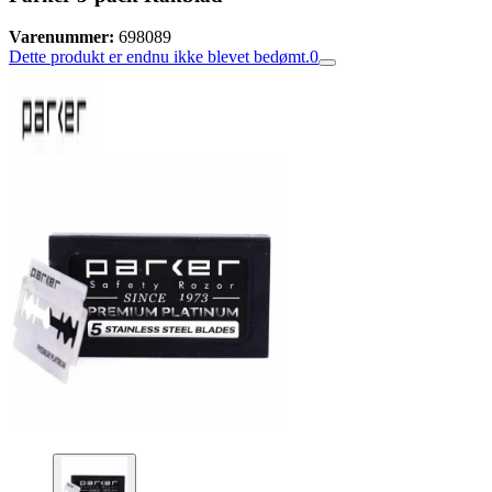
Varenummer:
698089
Dette produkt er endnu ikke blevet bedømt.
0