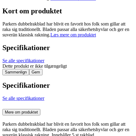
Kort om produktet
Parkers dubbelrakblad har blivit en favorit hos folk som gillar att
raka sig traditionellt. Bladen passar alla säkerhetshyvlar och ger en
suverän klassisk rakning.
Læs mere om produktet
Specifikationer
Se alle specifikationer
Dette produkt er ikke tilgængeligt
Sammenlign
Gem
Specifikationer
Se alle specifikationer
Mere om produktet
Parkers dubbelrakblad har blivit en favorit hos folk som gillar att
raka sig traditionellt. Bladen passar alla säkerhetshyvlar och ger en
suverän klassisk rakning. Innehåller 5 st rakblad