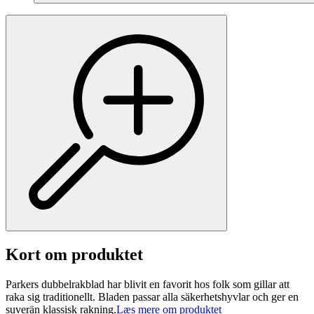
Kort om produktet
Parkers dubbelrakblad har blivit en favorit hos folk som gillar att
raka sig traditionellt. Bladen passar alla säkerhetshyvlar och ger en
suverän klassisk rakning.
Læs mere om produktet