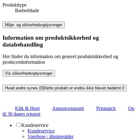
Produkttype
Barberblade
Miljø- og sikkerhedsoplysninger
Information om produktsikkerhed og
databehandling
Her finder du information om generel produktsikkerhed og
producentinformation
Vis sikkerhedsoplysninger
Hvad andre synes (0)
Dette produkt er endnu ikke blevet bedømt.
0
Klik & Hent
Annoncegaranti
Prismatch
Op
til 30 dages returret
Kundeservice
Kundeservice
Varehuse / åbningstider