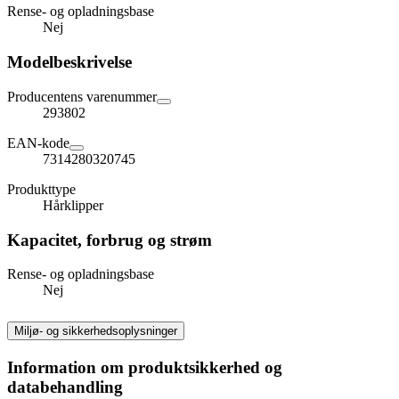
Rense- og opladningsbase
Nej
Modelbeskrivelse
Producentens varenummer
293802
EAN-kode
7314280320745
Produkttype
Hårklipper
Kapacitet, forbrug og strøm
Rense- og opladningsbase
Nej
Miljø- og sikkerhedsoplysninger
Information om produktsikkerhed og
databehandling