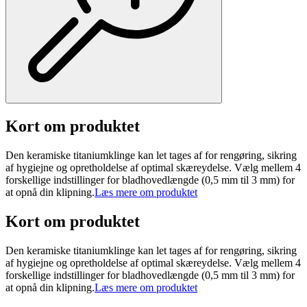
Kort om produktet
Den keramiske titaniumklinge kan let tages af for rengøring, sikring
af hygiejne og opretholdelse af optimal skæreydelse. Vælg mellem 4
forskellige indstillinger for bladhovedlængde (0,5 mm til 3 mm) for
at opnå din klipning.
Læs mere om produktet
Kort om produktet
Den keramiske titaniumklinge kan let tages af for rengøring, sikring
af hygiejne og opretholdelse af optimal skæreydelse. Vælg mellem 4
forskellige indstillinger for bladhovedlængde (0,5 mm til 3 mm) for
at opnå din klipning.
Læs mere om produktet