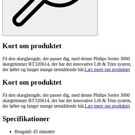
Kort om produktet
Få den skæglængde, der passer dig, med denne Philips Series 3000
skægtrimmer BT320614, der har det innovative Lift & Trim system,
der løfter og fanger mange tætsiddende hår.
Læs mere om produktet
Kort om produktet
Få den skæglængde, der passer dig, med denne Philips Series 3000
skægtrimmer BT320614, der har det innovative Lift & Trim system,
der løfter og fanger mange tætsiddende hår.
Læs mere om produktet
Specifikationer
Brugstid: 45 minutter