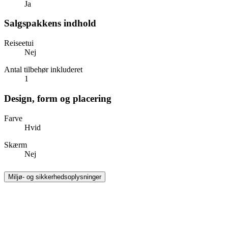
Ja
Salgspakkens indhold
Reiseetui
Nej
Antal tilbehør inkluderet
1
Design, form og placering
Farve
Hvid
Skærm
Nej
Miljø- og sikkerhedsoplysninger