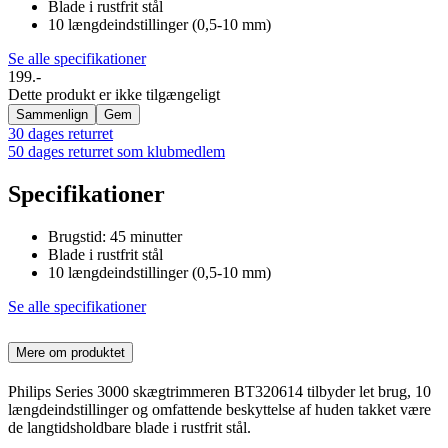
Blade i rustfrit stål
10 længdeindstillinger (0,5-10 mm)
Se alle specifikationer
199.-
Dette produkt er ikke tilgængeligt
Sammenlign
Gem
30 dages returret
50 dages returret som klubmedlem
Specifikationer
Brugstid: 45 minutter
Blade i rustfrit stål
10 længdeindstillinger (0,5-10 mm)
Se alle specifikationer
Mere om produktet
Philips Series 3000 skægtrimmeren BT320614 tilbyder let brug, 10
længdeindstillinger og omfattende beskyttelse af huden takket være
de langtidsholdbare blade i rustfrit stål.