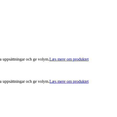
kapa uppsättningar och ge volym.
Læs mere om produktet
kapa uppsättningar och ge volym.
Læs mere om produktet