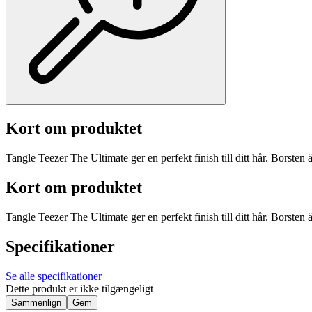
Kort om produktet
Tangle Teezer The Ultimate ger en perfekt finish till ditt hår. Borsten 
Kort om produktet
Tangle Teezer The Ultimate ger en perfekt finish till ditt hår. Borsten 
Specifikationer
Se alle specifikationer
Dette produkt er ikke tilgængeligt
Sammenlign
Gem