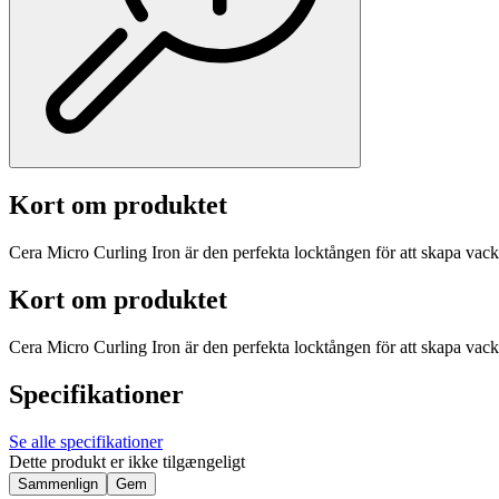
Kort om produktet
Cera Micro Curling Iron är den perfekta locktången för att skapa vac
Kort om produktet
Cera Micro Curling Iron är den perfekta locktången för att skapa vac
Specifikationer
Se alle specifikationer
Dette produkt er ikke tilgængeligt
Sammenlign
Gem