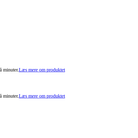
å minuter.
Læs mere om produktet
å minuter.
Læs mere om produktet