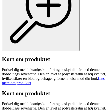
Kort om produktet
Forkæl dig med luksuriøs komfort og beskyt dit hår med denne
dobbeltlags sovehætte. Den er lavet af polyestersatin af høj kvalitet,
hvilket sikrer en blød og behagelig fornemmelse mod din hud.
Læs
mere om produktet
Kort om produktet
Forkæl dig med luksuriøs komfort og beskyt dit hår med denne
dobbeltlags sovehætte. Den er lavet af polyestersatin af høj kvalitet,