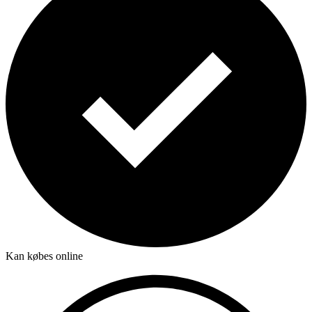
Kan købes online