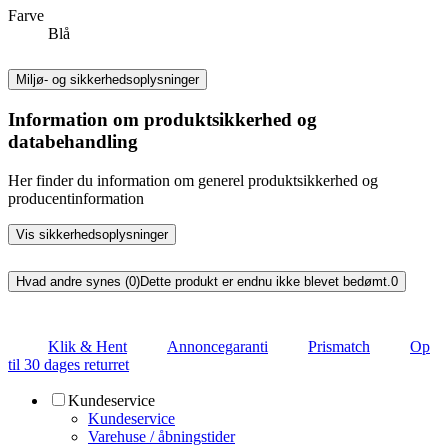
Farve
Blå
Miljø- og sikkerhedsoplysninger
Information om produktsikkerhed og
databehandling
Her finder du information om generel produktsikkerhed og
producentinformation
Vis sikkerhedsoplysninger
Hvad andre synes (0)
Dette produkt er endnu ikke blevet bedømt.
0
Klik & Hent
Annoncegaranti
Prismatch
Op
til 30 dages returret
Kundeservice
Kundeservice
Varehuse / åbningstider