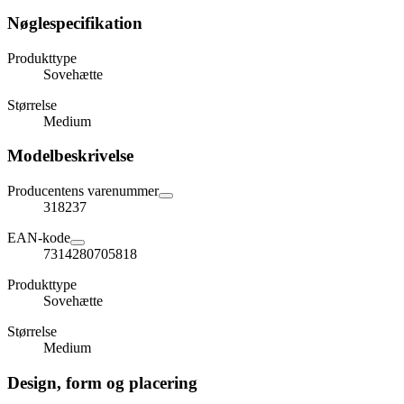
Nøglespecifikation
Produkttype
Sovehætte
Størrelse
Medium
Modelbeskrivelse
Producentens varenummer
318237
EAN-kode
7314280705818
Produkttype
Sovehætte
Størrelse
Medium
Design, form og placering