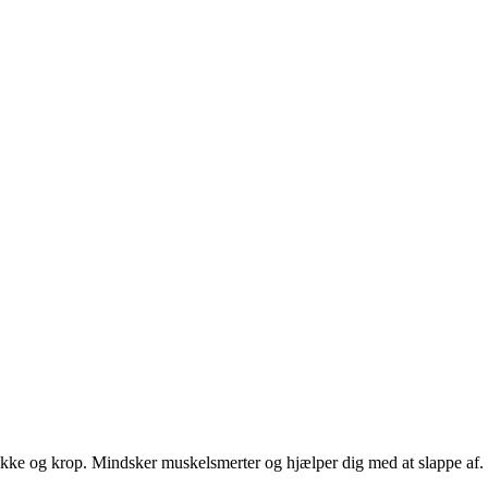
ke og krop. Mindsker muskelsmerter og hjælper dig med at slappe af. Ju