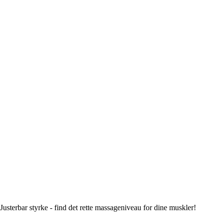
sterbar styrke - find det rette massageniveau for dine muskler!