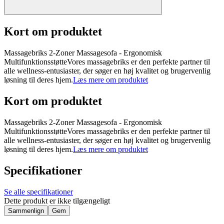
Kort om produktet
Massagebriks 2-Zoner Massagesofa - Ergonomisk
MultifunktionsstøtteVores massagebriks er den perfekte partner til
alle wellness-entusiaster, der søger en høj kvalitet og brugervenlig
løsning til deres hjem.
Læs mere om produktet
Kort om produktet
Massagebriks 2-Zoner Massagesofa - Ergonomisk
MultifunktionsstøtteVores massagebriks er den perfekte partner til
alle wellness-entusiaster, der søger en høj kvalitet og brugervenlig
løsning til deres hjem.
Læs mere om produktet
Specifikationer
Se alle specifikationer
Dette produkt er ikke tilgængeligt
Sammenlign
Gem