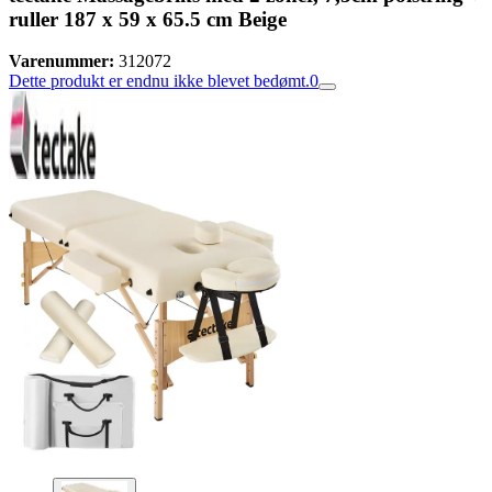
ruller 187 x 59 x 65.5 cm Beige
Varenummer:
312072
Dette produkt er endnu ikke blevet bedømt.
0