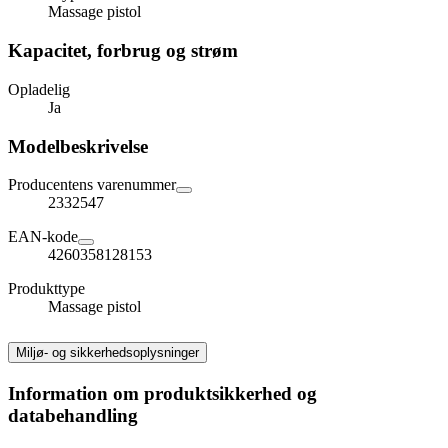
Massage pistol
Kapacitet, forbrug og strøm
Opladelig
Ja
Modelbeskrivelse
Producentens varenummer
2332547
EAN-kode
4260358128153
Produkttype
Massage pistol
Miljø- og sikkerhedsoplysninger
Information om produktsikkerhed og
databehandling