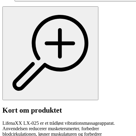
Kort om produktet
LifenaXX LX-025 er et trådløst vibrationsmassageapparat.
Anvendelsen reducerer musketersmerter, forbedrer
blodcirkulationen, løsner muskulaturen og forbedrer