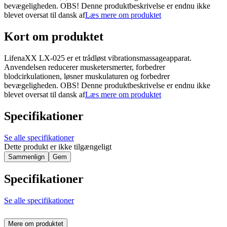
bevægeligheden. OBS! Denne produktbeskrivelse er endnu ikke
blevet oversat til dansk af
Læs mere om produktet
Kort om produktet
LifenaXX LX-025 er et trådløst vibrationsmassageapparat.
Anvendelsen reducerer musketersmerter, forbedrer
blodcirkulationen, løsner muskulaturen og forbedrer
bevægeligheden. OBS! Denne produktbeskrivelse er endnu ikke
blevet oversat til dansk af
Læs mere om produktet
Specifikationer
Se alle specifikationer
Dette produkt er ikke tilgængeligt
Sammenlign
Gem
Specifikationer
Se alle specifikationer
Mere om produktet