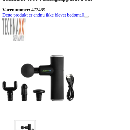
Varenummer:
472489
Dette produkt er endnu ikke blevet bedømt.
0