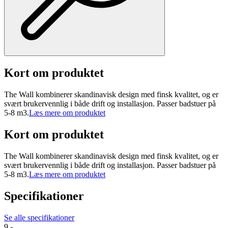
Kort om produktet
The Wall kombinerer skandinavisk design med finsk kvalitet, og er
svært brukervennlig i både drift og installasjon. Passer badstuer på
5-8 m3.
Læs mere om produktet
Kort om produktet
The Wall kombinerer skandinavisk design med finsk kvalitet, og er
svært brukervennlig i både drift og installasjon. Passer badstuer på
5-8 m3.
Læs mere om produktet
Specifikationer
Se alle specifikationer
9.-