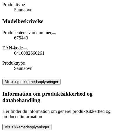
Produkttype
Saunaovn
Modelbeskrivelse
Producentens varenummer
675440
EAN-kode
6410082660261
Produkttype
Saunaovn
Miljø- og sikkerhedsoplysninger
Information om produktsikkerhed og
databehandling
Her finder du information om generel produktsikkerhed og
producentinformation
Vis sikkerhedsoplysninger