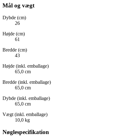
Mål og vægt
Dybde (cm)
26
Højde (cm)
61
Bredde (cm)
43
Højde (inkl. emballage)
65,0 cm
Bredde (inkl. emballage)
65,0 cm
Dybde (inkl. emballage)
65,0 cm
Vægt (inkl. emballage)
10,0 kg
Nøglespecifikation