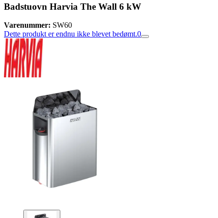
Badstuovn Harvia The Wall 6 kW
Varenummer:
SW60
Dette produkt er endnu ikke blevet bedømt.
0