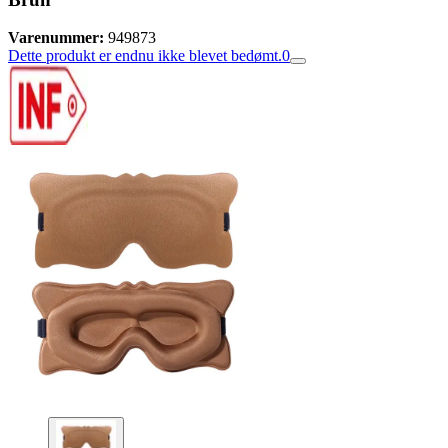
Varenummer:
949873
Dette produkt er endnu ikke blevet bedømt.
0