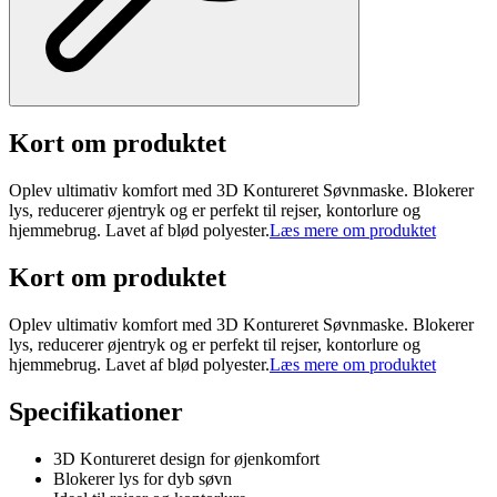
Kort om produktet
Oplev ultimativ komfort med 3D Kontureret Søvnmaske. Blokerer
lys, reducerer øjentryk og er perfekt til rejser, kontorlure og
hjemmebrug. Lavet af blød polyester.
Læs mere om produktet
Kort om produktet
Oplev ultimativ komfort med 3D Kontureret Søvnmaske. Blokerer
lys, reducerer øjentryk og er perfekt til rejser, kontorlure og
hjemmebrug. Lavet af blød polyester.
Læs mere om produktet
Specifikationer
3D Kontureret design for øjenkomfort
Blokerer lys for dyb søvn