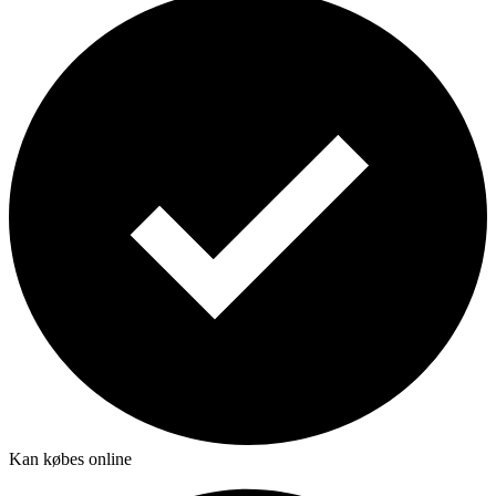
Kan købes online