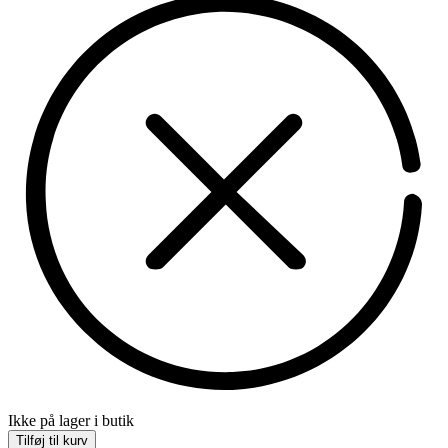
Ikke på lager i butik
Tilføj til kurv