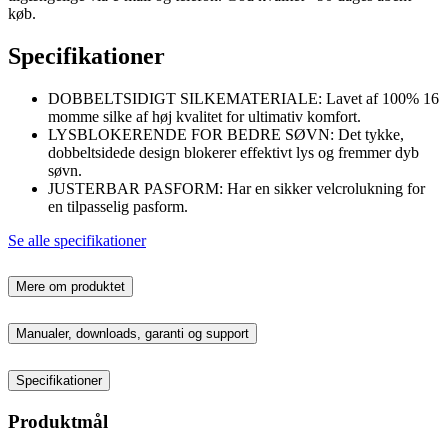
køb.
Specifikationer
DOBBELTSIDIGT SILKEMATERIALE: Lavet af 100% 16
momme silke af høj kvalitet for ultimativ komfort.
LYSBLOKERENDE FOR BEDRE SØVN: Det tykke,
dobbeltsidede design blokerer effektivt lys og fremmer dyb
søvn.
JUSTERBAR PASFORM: Har en sikker velcrolukning for
en tilpasselig pasform.
Se alle specifikationer
Mere om produktet
Manualer, downloads, garanti og support
Specifikationer
Produktmål