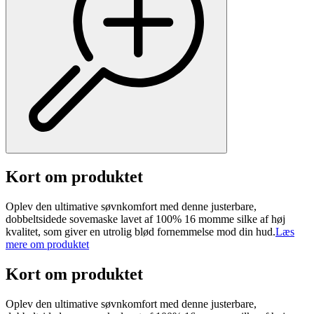
Kort om produktet
Oplev den ultimative søvnkomfort med denne justerbare,
dobbeltsidede sovemaske lavet af 100% 16 momme silke af høj
kvalitet, som giver en utrolig blød fornemmelse mod din hud.
Læs
mere om produktet
Kort om produktet
Oplev den ultimative søvnkomfort med denne justerbare,