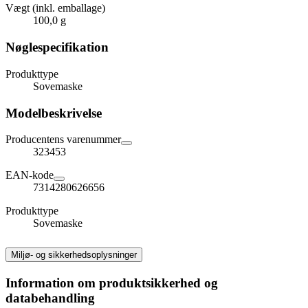
Vægt (inkl. emballage)
100,0 g
Nøglespecifikation
Produkttype
Sovemaske
Modelbeskrivelse
Producentens varenummer
323453
EAN-kode
7314280626656
Produkttype
Sovemaske
Miljø- og sikkerhedsoplysninger
Information om produktsikkerhed og
databehandling