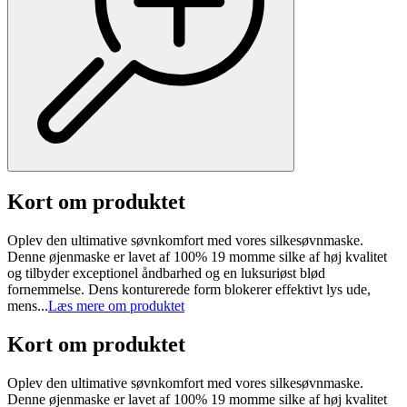
Kort om produktet
Oplev den ultimative søvnkomfort med vores silkesøvnmaske.
Denne øjenmaske er lavet af 100% 19 momme silke af høj kvalitet
og tilbyder exceptionel åndbarhed og en luksuriøst blød
fornemmelse. Dens konturerede form blokerer effektivt lys ude,
mens...
Læs mere om produktet
Kort om produktet
Oplev den ultimative søvnkomfort med vores silkesøvnmaske.
Denne øjenmaske er lavet af 100% 19 momme silke af høj kvalitet