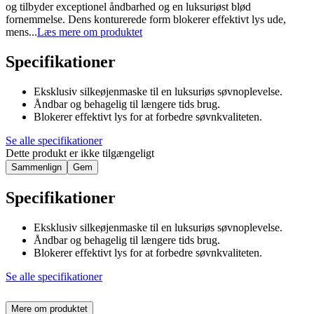
og tilbyder exceptionel åndbarhed og en luksuriøst blød
fornemmelse. Dens konturerede form blokerer effektivt lys ude,
mens...
Læs mere om produktet
Specifikationer
Eksklusiv silkeøjenmaske til en luksuriøs søvnoplevelse.
Åndbar og behagelig til længere tids brug.
Blokerer effektivt lys for at forbedre søvnkvaliteten.
Se alle specifikationer
Dette produkt er ikke tilgængeligt
Sammenlign
Gem
Specifikationer
Eksklusiv silkeøjenmaske til en luksuriøs søvnoplevelse.
Åndbar og behagelig til længere tids brug.
Blokerer effektivt lys for at forbedre søvnkvaliteten.
Se alle specifikationer
Mere om produktet