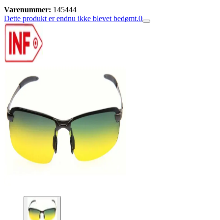
Varenummer:
145444
Dette produkt er endnu ikke blevet bedømt.
0