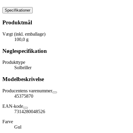
Specifikationer
Produktmål
Vægt (inkl. emballage)
100,0 g
Nøglespecifikation
Produkttype
Solbriller
Modelbeskrivelse
Producentens varenummer
45375870
EAN-kode
7314280048526
Farve
Gul