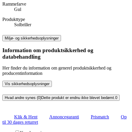
Rammefarve
Gul
Produkttype
Solbriller
Miljø- og sikkerhedsoplysninger
Information om produktsikkerhed og
databehandling
Her finder du information om generel produktsikkerhed og
producentinformation
Vis sikkerhedsoplysninger
Hvad andre synes (0)
Dette produkt er endnu ikke blevet bedømt.
0
Klik & Hent
Annoncegaranti
Prismatch
Op
til 30 dages returret