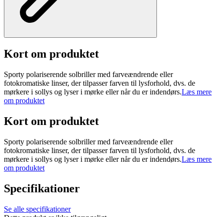
Kort om produktet
Sporty polariserende solbriller med farveændrende eller
fotokromatiske linser, der tilpasser farven til lysforhold, dvs. de
mørkere i sollys og lyser i mørke eller når du er indendørs.
Læs mere
om produktet
Kort om produktet
Sporty polariserende solbriller med farveændrende eller
fotokromatiske linser, der tilpasser farven til lysforhold, dvs. de
mørkere i sollys og lyser i mørke eller når du er indendørs.
Læs mere
om produktet
Specifikationer
Se alle specifikationer