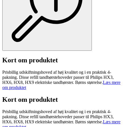
Kort om produktet
Prisbillig udskiftningshoved af høj kvalitet og i en praktisk 4-
pakning. Disse refill tandbørstehoveder passer til Philips HX3,
HX6, HX8, HX9 elektriske tandbørster. Børns størrelse.
Læs mere
om produktet
Kort om produktet
Prisbillig udskiftningshoved af høj kvalitet og i en praktisk 4-
pakning. Disse refill tandbørstehoveder passer til Philips HX3,
HX6, HX8, HX9 elektriske tandbørster. Børns størrelse.
Læs mere
om produktet