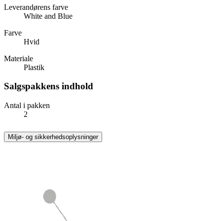
Leverandørens farve
White and Blue
Farve
Hvid
Materiale
Plastik
Salgspakkens indhold
Antal i pakken
2
Miljø- og sikkerhedsoplysninger