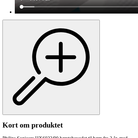
Kort om produktet