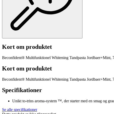
Kort om produktet
Beconfident® Multifunktionel Whitening Tandpasta Jordbaer+Mint, 
Kort om produktet
Beconfident® Multifunktionel Whitening Tandpasta Jordbaer+Mint, 
Specifikationer
Unikt to-trins aroma-system ™, der starter med en smag og gradv
Se alle specifikationer