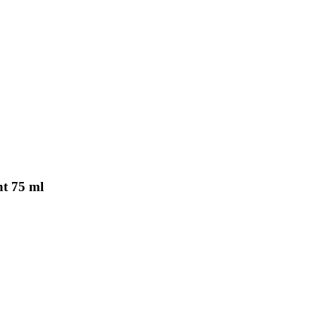
nt 75 ml