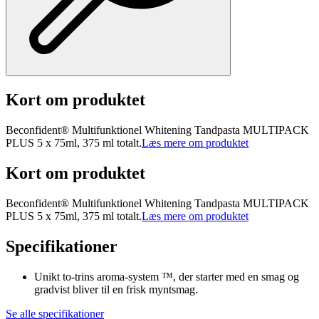
Kort om produktet
Beconfident® Multifunktionel Whitening Tandpasta MULTIPACK
PLUS 5 x 75ml, 375 ml totalt.
Læs mere om produktet
Kort om produktet
Beconfident® Multifunktionel Whitening Tandpasta MULTIPACK
PLUS 5 x 75ml, 375 ml totalt.
Læs mere om produktet
Specifikationer
Unikt to-trins aroma-system ™, der starter med en smag og
gradvist bliver til en frisk myntsmag.
Se alle specifikationer