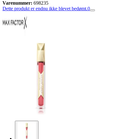
Varenummer:
698235
Dette produkt er endnu ikke blevet bedømt.
0