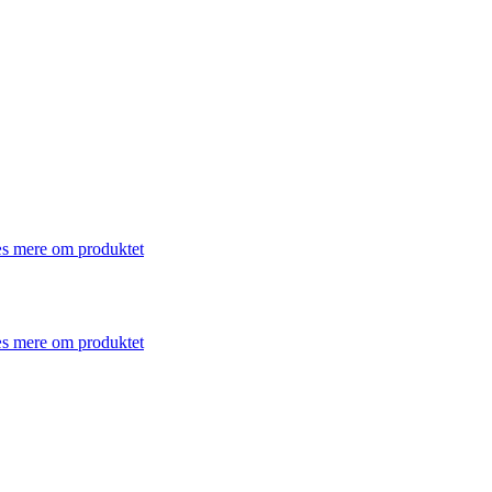
s mere om produktet
s mere om produktet