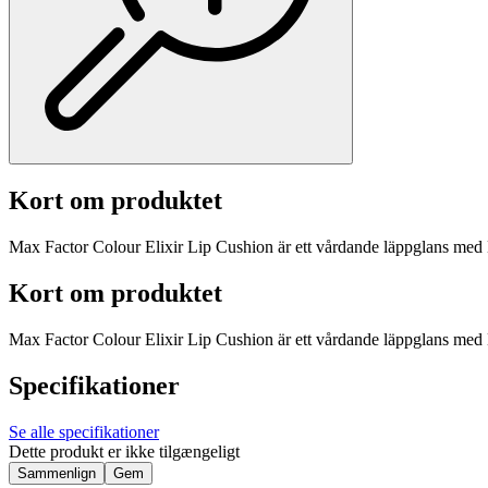
Kort om produktet
Max Factor Colour Elixir Lip Cushion är ett vårdande läppglans med E-
Kort om produktet
Max Factor Colour Elixir Lip Cushion är ett vårdande läppglans med E-
Specifikationer
Se alle specifikationer
Dette produkt er ikke tilgængeligt
Sammenlign
Gem